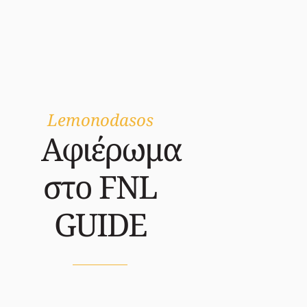
Lemonodasos
Αφιέρωμα
στο FNL
GUIDE