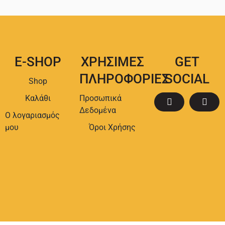
E-SHOP
ΧΡΗΣΙΜΕΣ
GET
ΠΛΗΡΟΦΟΡΙΕΣ
SOCIAL
Shop
Καλάθι
Προσωπικά
Δεδομένα
Ο λογαριασμός
μου
Όροι Χρήσης