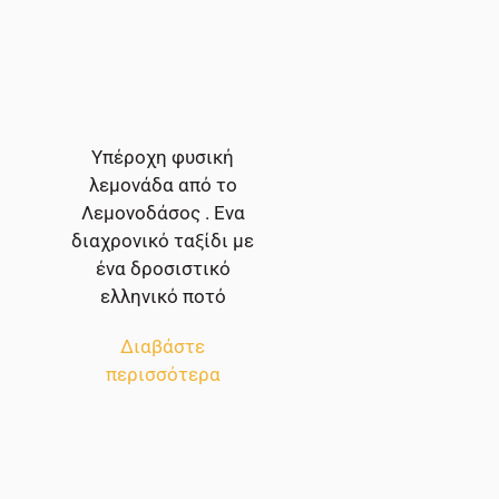
Υπέροχη φυσική
λεμονάδα από το
Λεμονοδάσος . Ενα
διαχρονικό ταξίδι με
ένα δροσιστικό
ελληνικό ποτό
Διαβάστε
περισσότερα