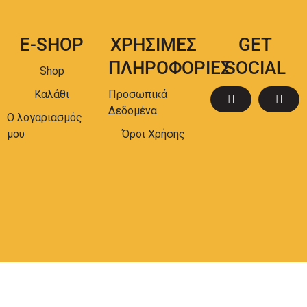
E-SHOP
ΧΡΗΣΙΜΕΣ
GET
ΠΛΗΡΟΦΟΡΙΕΣ
SOCIAL
Shop
Καλάθι
Προσωπικά
Δεδομένα
Ο λογαριασμός
μου
Όροι Χρήσης