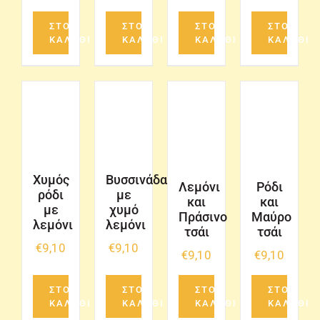
ΣΤΟ
ΣΤΟ
ΣΤΟ
ΣΤΟ
ΚΑΛΑΘΙ
ΚΑΛΑΘΙ
ΚΑΛΑΘΙ
ΚΑΛΑΘΙ
Χυμός
Βυσσινάδα
Λεμόνι
Ρόδι
ρόδι
με
και
και
με
χυμό
Πράσινο
Μαύρο
λεμόνι
λεμόνι
τσάι
τσάι
€
9,10
€
9,10
€
9,10
€
9,10
ΣΤΟ
ΣΤΟ
ΣΤΟ
ΣΤΟ
ΚΑΛΑΘΙ
ΚΑΛΑΘΙ
ΚΑΛΑΘΙ
ΚΑΛΑΘΙ