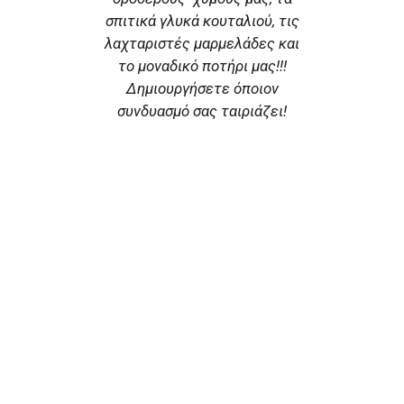
σπιτικά γλυκά κουταλιού, τις
λαχταριστές μαρμελάδες και
το μοναδικό ποτήρι μας!!!
Δημιουργήσετε όποιον
συνδυασμό σας ταιριάζει!