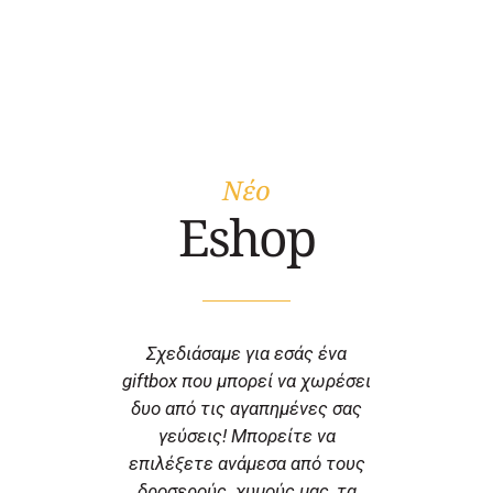
Νέο
Eshop
Σχεδιάσαμε για εσάς ένα
giftbox που μπορεί να χωρέσει
δυο από τις αγαπημένες σας
γεύσεις! Μπορείτε να
επιλέξετε ανάμεσα από τους
δροσερούς χυμούς μας, τα