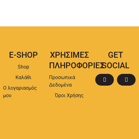
E-SHOP
ΧΡΗΣΙΜΕΣ
GET
ΠΛΗΡΟΦΟΡΙΕΣ
SOCIAL
Shop
Καλάθι
Προσωπικά
Δεδομένα
Ο λογαριασμός
μου
Όροι Χρήσης